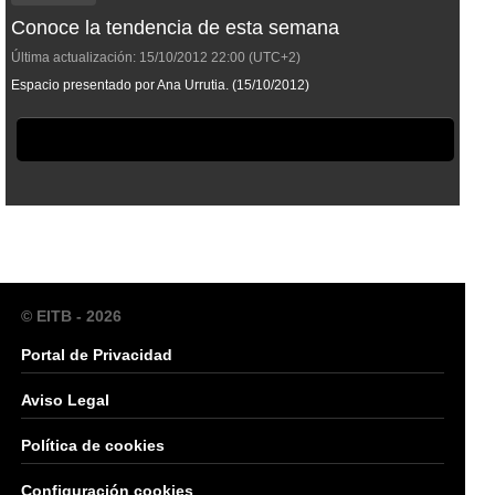
Conoce la tendencia de esta semana
Última actualización:
15/10/2012
22:00
(UTC+2)
Espacio presentado por Ana Urrutia. (15/10/2012)
© EITB - 2026
Portal de Privacidad
Aviso Legal
Política de cookies
Configuración cookies