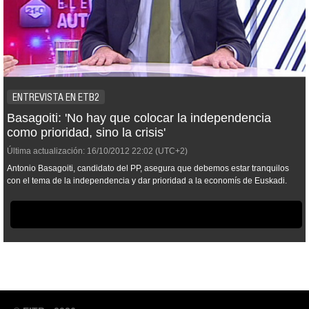
ENTREVISTA EN ETB2
Basagoiti: 'No hay que colocar la independencia
como prioridad, sino la crisis'
Última actualización:
16/10/2012
22:02
(UTC+2)
Antonio Basagoiti, candidato del PP, asegura que debemos estar tranquilos
con el tema de la independencia y dar prioridad a la economís de Euskadi.