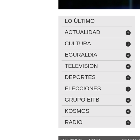
LO ÚLTIMO
ACTUALIDAD
CULTURA
EGURALDIA
TELEVISION
DEPORTES
ELECCIONES
GRUPO EITB
KOSMOS
RADIO