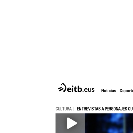
Deport
Noticias
CULTURA
ENTREVISTAS A PERSONAJES C