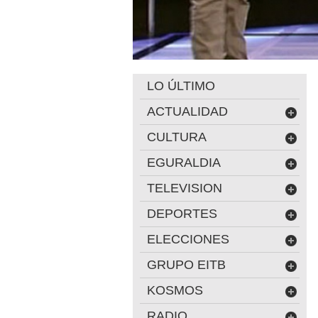
LO ÚLTIMO
ACTUALIDAD
CULTURA
EGURALDIA
TELEVISION
DEPORTES
ELECCIONES
GRUPO EITB
KOSMOS
RADIO