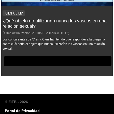
'CIEN X CIEN'
¿Qué objeto no utilizarían nunca los vascos en una
relación sexual?
Última actualización:
20/10/2012
10:04
(UTC+2)
Los concursantes de 'Cien x Cien' han tenido que responder a la pregunta
sobre cuál sería el objeto que nunca utilizarían los vascos en una relación
sexual.
© EITB - 2026
Portal de Privacidad