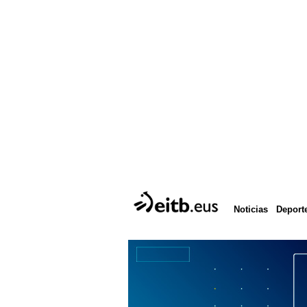
Deport
Noticias