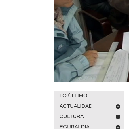
LO ÚLTIMO
ACTUALIDAD
CULTURA
EGURALDIA