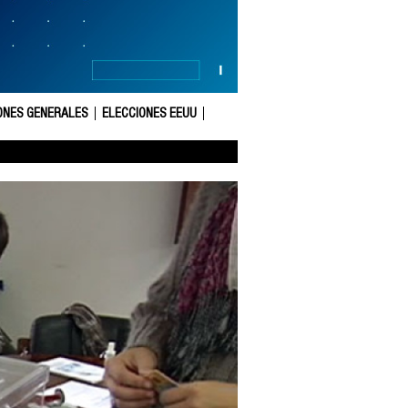
ONES GENERALES
ELECCIONES EEUU