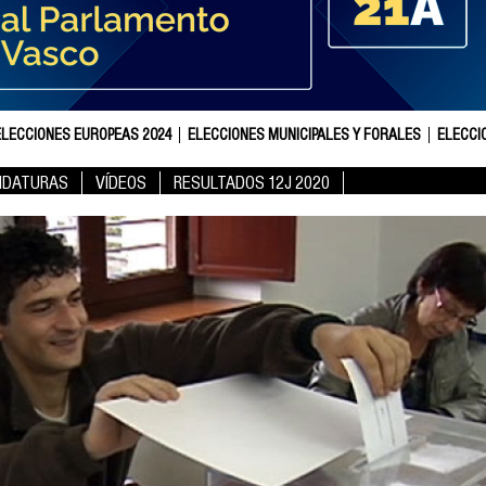
ELECCIONES EUROPEAS 2024
ELECCIONES MUNICIPALES Y FORALES
ELECCI
IDATURAS
VÍDEOS
RESULTADOS 12J 2020