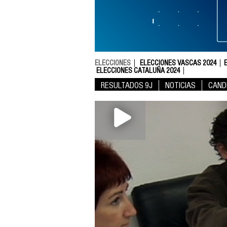
ELECCIONES
ELECCIONES VASCAS 2024
ELECCIONES CATALUÑA 2024
RESULTADOS 9J
NOTICIAS
CAND