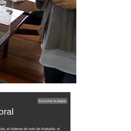
Escuchar la página
oral
las, el sistema de voto de Arakaldo, el