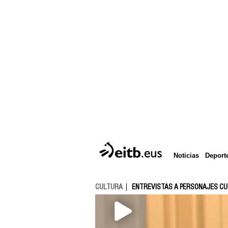
Deport
Noticias
CULTURA
ENTREVISTAS A PERSONAJES C