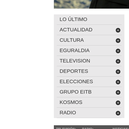
LO ÚLTIMO
ACTUALIDAD
CULTURA
EGURALDIA
TELEVISION
DEPORTES
ELECCIONES
GRUPO EITB
KOSMOS
RADIO