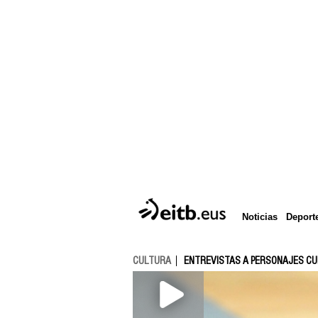
Deport
Noticias
CULTURA
ENTREVISTAS A PERSONAJES C