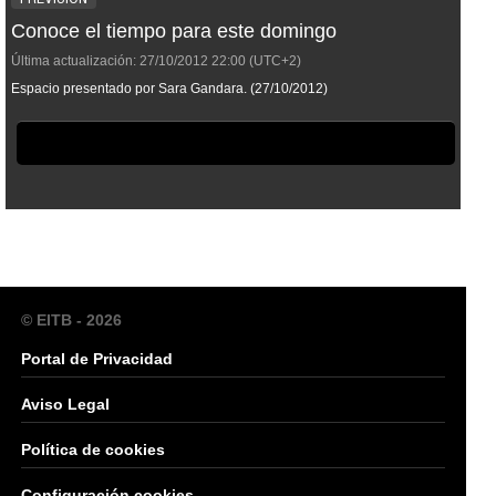
Conoce el tiempo para este domingo
Última actualización:
27/10/2012
22:00
(UTC+2)
Espacio presentado por Sara Gandara. (27/10/2012)
© EITB - 2026
Portal de Privacidad
Aviso Legal
Política de cookies
Configuración cookies