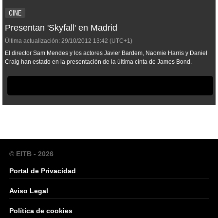
CINE
Presentan 'Skyfall' en Madrid
Última actualización:
29/10/2012
13:42
(UTC+1)
El director Sam Mendes y los actores Javier Bardem, Naomie Harris y Daniel
Craig han estado en la presentación de la última cinta de James Bond.
© EITB - 2026
Portal de Privacidad
Aviso Legal
Política de cookies