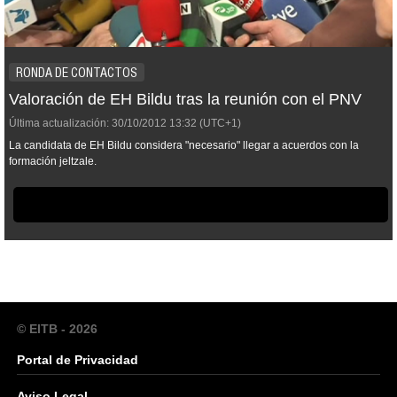
RONDA DE CONTACTOS
Valoración de EH Bildu tras la reunión con el PNV
Última actualización:
30/10/2012
13:32
(UTC+1)
La candidata de EH Bildu considera "necesario" llegar a acuerdos con la
formación jeltzale.
© EITB - 2026
Portal de Privacidad
Aviso Legal