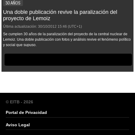
30 AÑOS
Una doble publicación revive la paralización del
proyecto de Lemoiz
Última actualización:
30/10/2012
15:46
(UTC+1)
Se cumplen 30 años de la paralización del proyecto de la central nuclear de
Lemoiz. Una doble publicación con fotos y análisis revive el fenómeno político
y social que supuso.
© EITB - 2026
Portal de Privacidad
Aviso Legal