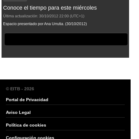
Conoce el tiempo para este miércoles
Última actualización:
30/10/2012
22:00
(UTC+1)
Espacio presentado por Ana Urrutia. (30/10/2012)
© EITB - 2026
Portal de Privacidad
Aviso Legal
Política de cookies
Configuración cookies