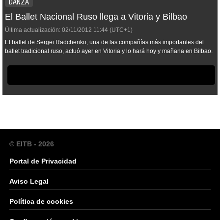
DANZA
El Ballet Nacional Ruso llega a Vitoria y Bilbao
Última actualización:
02/11/2012
11:44
(UTC+1)
El ballet de Sergei Radchenko, una de las compañías más importantes del
ballet tradicional ruso, actuó ayer en Vitoria y lo hará hoy y mañana en Bilbao.
© EITB - 2026
Portal de Privacidad
Aviso Legal
Política de cookies