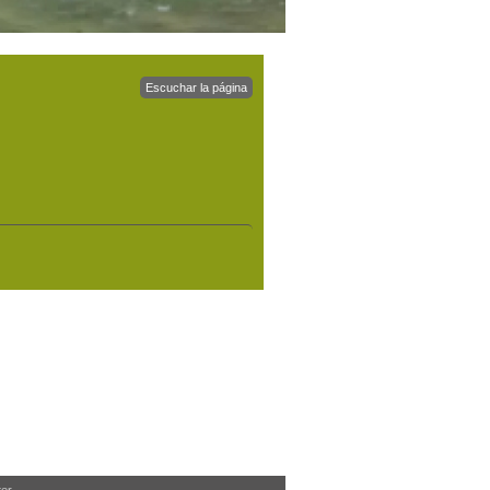
Escuchar la página