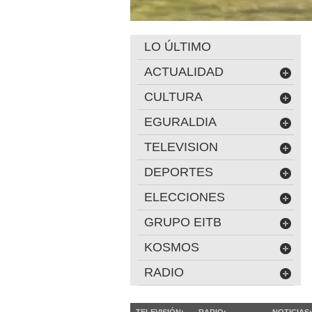
LO ÚLTIMO
ACTUALIDAD
CULTURA
EGURALDIA
TELEVISION
DEPORTES
ELECCIONES
GRUPO EITB
KOSMOS
RADIO