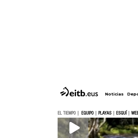
Depo
Noticias
EL TIEMPO
EQUIPO
PLAYAS
ESQUÍ
WE