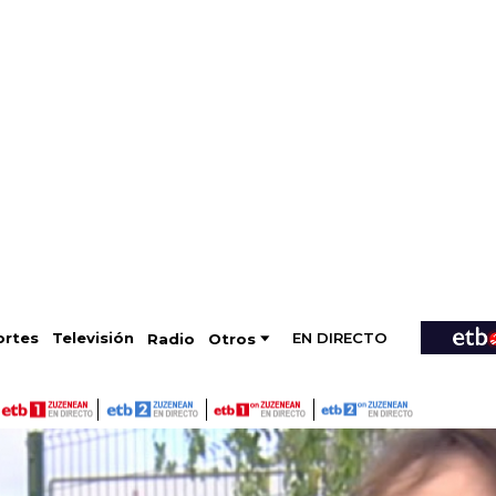
EN DIRECTO
Televisión
rtes
Radio
Otros