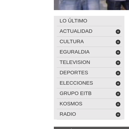
LO ÚLTIMO
ACTUALIDAD
CULTURA
EGURALDIA
TELEVISION
DEPORTES
ELECCIONES
GRUPO EITB
KOSMOS
RADIO