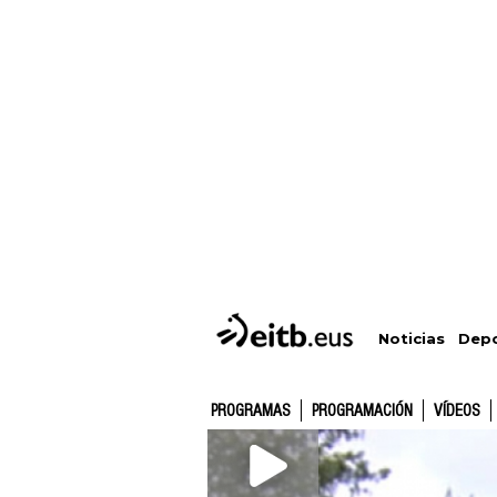
Depo
Noticias
PROGRAMAS
PROGRAMACIÓN
VÍDEOS