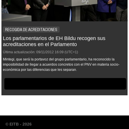
RECOGIDA DE ACREDITACIONES
Los parlamentarios de EH Bildu recogen sus
acreditaciones en el Parlamento
Última actualización:
09/11/2012
16:09
(UTC+1)
Mintegi, que será la portavoz del grupo parlamentario, ha reconocido la
imposibilidad de llegar a acuerdos concretos con el PNV en materia socio-
económica por las diferencias que les separan.
© EITB - 2026