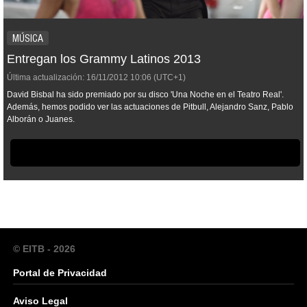
MÚSICA
Entregan los Grammy Latinos 2013
Última actualización:
16/11/2012
10:06
(UTC+1)
David Bisbal ha sido premiado por su disco 'Una Noche en el Teatro Real'.
Además, hemos podido ver las actuaciones de Pitbull, Alejandro Sanz, Pablo
Alborán o Juanes.
© EITB - 2026
Portal de Privacidad
Aviso Legal