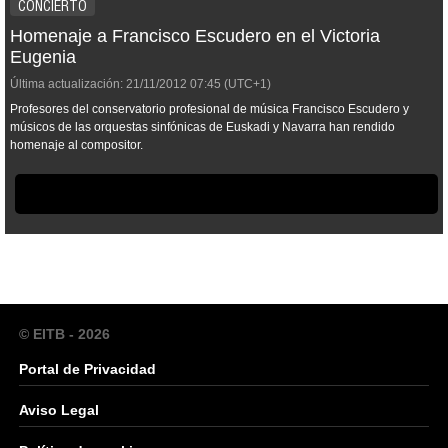
CONCIERTO
Homenaje a Francisco Escudero en el Victoria
Eugenia
Última actualización:
21/11/2012
07:45
(UTC+1)
Profesores del conservatorio profesional de música Francisco Escudero y
músicos de las orquestas sinfónicas de Euskadi y Navarra han rendido
homenaje al compositor.
© EITB - 2026
Portal de Privacidad
Aviso Legal