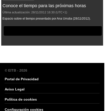
Conoce el tiempo para las próximas horas
Última actualización:
28/11/2012
16:30
(UTC+1)
Espacio sobre el tiempo presentado por Ana Urrutia (28/11/2012).
© EITB - 2026
Portal de Privacidad
Aviso Legal
Política de cookies
Configuración cookies