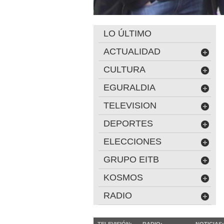
LO ÚLTIMO
ACTUALIDAD
CULTURA
EGURALDIA
TELEVISION
DEPORTES
ELECCIONES
GRUPO EITB
KOSMOS
RADIO