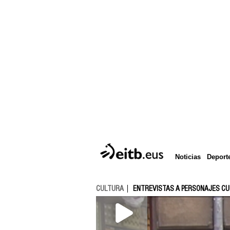
Deport
Noticias
CULTURA
ENTREVISTAS A PERSONAJES C