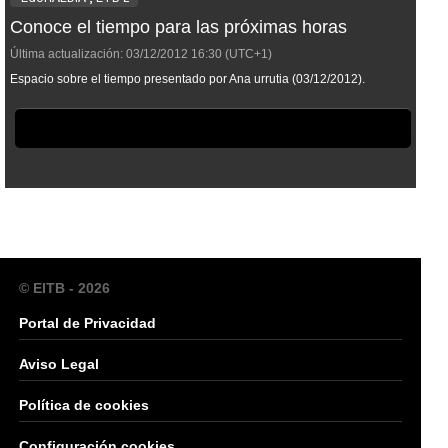
Conoce el tiempo para las próximas horas
Última actualización:
03/12/2012
16:30
(UTC+1)
Espacio sobre el tiempo presentado por Ana urrutia (03/12/2012).
© EITB - 2026
Portal de Privacidad
Aviso Legal
Política de cookies
Configuración cookies