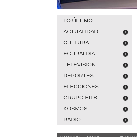
LO ÚLTIMO
ACTUALIDAD
CULTURA
EGURALDIA
TELEVISION
DEPORTES
ELECCIONES
GRUPO EITB
KOSMOS
RADIO