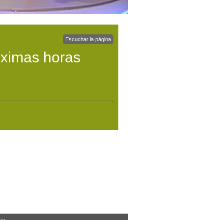
Escuchar la página
óximas horas