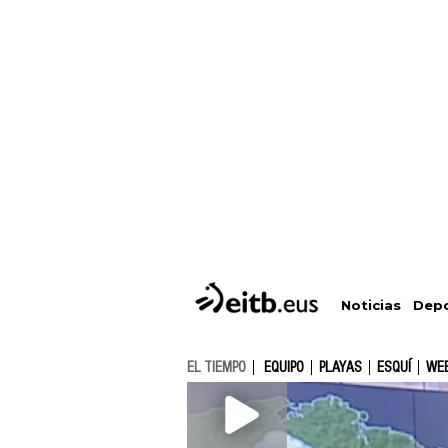
Depo
Noticias
EL TIEMPO
EQUIPO
PLAYAS
ESQUÍ
WE