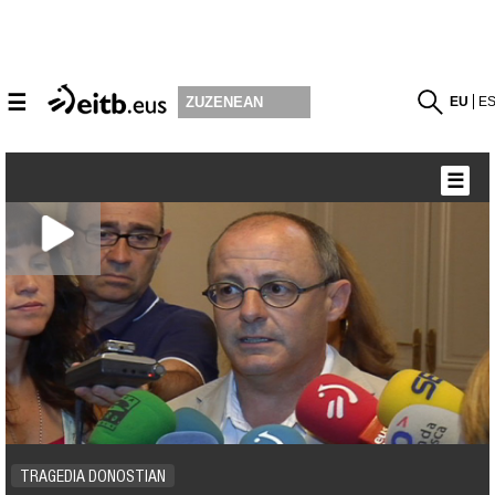
☰
EU
E
ZUZENEAN
☰
TRAGEDIA DONOSTIAN