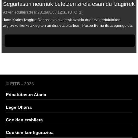
Segurtasun neurriak betetzen zirela esan du Izagirrek
Azken eguneratzea:
2013/08/08
12:31
(UTC+2)
Juan Karlos Izagirre Donostiako alkateak azaldu duenez, gertatutakoa
argitzeko ikerketak egiten ari dira eta bitartean, Paseo Berria itxita egongo da.
© EITB - 2026
Pribatutasun Ataria
Lege Oharra
Cookien erabilera
Cookien konfigurazioa