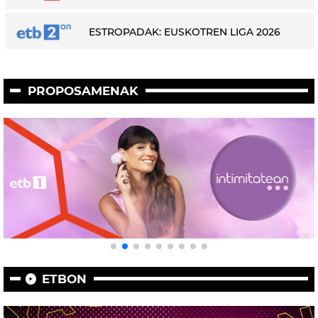
ESTROPADAK: EUSKOTREN LIGA 2026
PROPOSAMENAK
ETBON