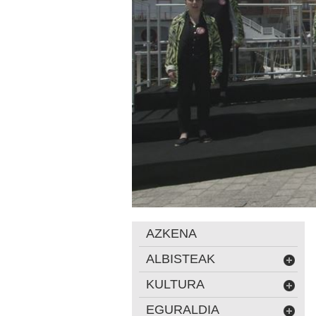
AZKENA
ALBISTEAK
KULTURA
EGURALDIA