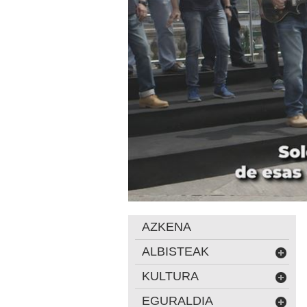
AZKENA
ALBISTEAK
KULTURA
EGURALDIA