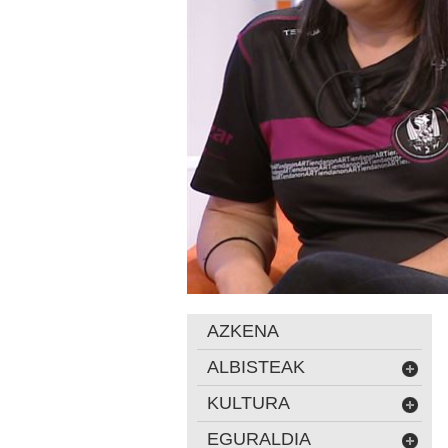
AZKENA
ALBISTEAK
KULTURA
EGURALDIA