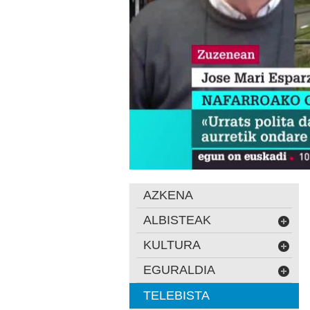
AZKENA
ALBISTEAK
KULTURA
EGURALDIA
TELEBISTA