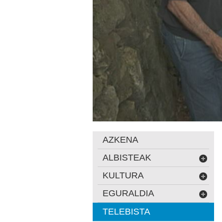
AZKENA
ALBISTEAK
KULTURA
EGURALDIA
TELEBISTA