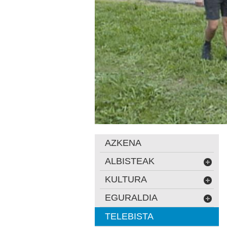
AZKENA
ALBISTEAK
KULTURA
EGURALDIA
TELEBISTA