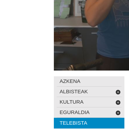
AZKENA
ALBISTEAK
KULTURA
EGURALDIA
TELEBISTA