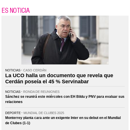
ES NOTICIA
NOTICIAS
CASO CERDÁN
La UCO halla un documento que revela que
Cerdán poseía el 45 % Servinabar
NOTICIAS
RONDA DE REUNIONES
Sánchez se reunirá este miércoles con EH Bildu y PNV para evaluar sus
relaciones
DEPORTE
MUNDIAL DE CLUBES 2025
Monterrey planta cara ante un exigente Inter en su debut en el Mundial
de Clubes (1-1)