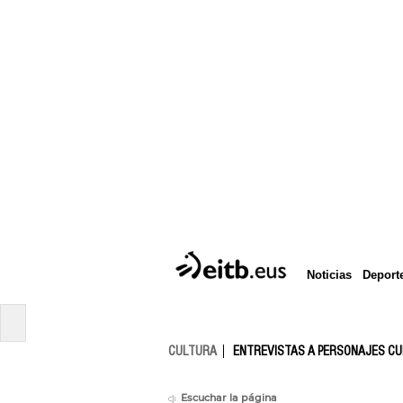
Deport
Noticias
CULTURA
ENTREVISTAS A PERSONAJES C
Escuchar la página