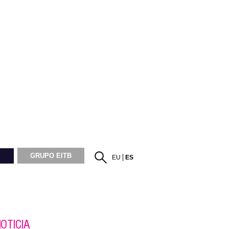
GRUPO EITB
EU
ES
OTICIA