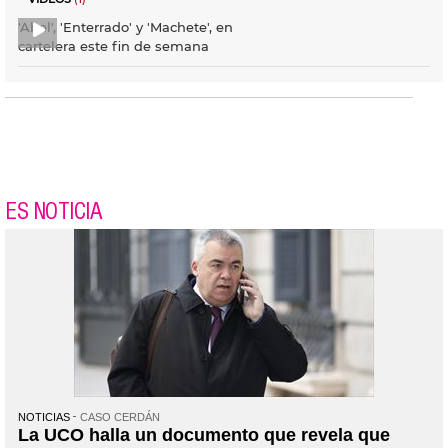
'Abel', 'Enterrado' y 'Machete', en
cartelera este fin de semana
ES NOTICIA
NOTICIAS
CASO CERDÁN
La UCO halla un documento que revela que