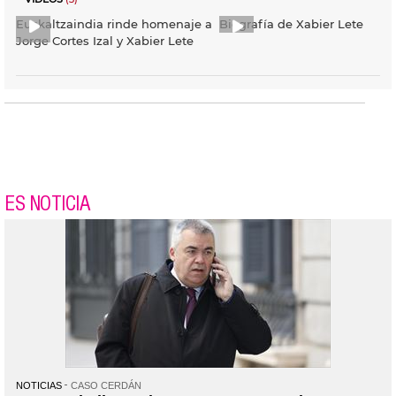
Euskaltzaindia rinde homenaje a
Biografía de Xabier Lete
Jorge Cortes Izal y Xabier Lete
ES NOTICIA
NOTICIAS
CASO CERDÁN