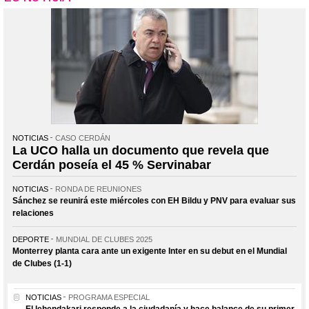
NOTICIAS
CASO CERDÁN
La UCO halla un documento que revela que
Cerdán poseía el 45 % Servinabar
NOTICIAS
RONDA DE REUNIONES
Sánchez se reunirá este miércoles con EH Bildu y PNV para evaluar sus
relaciones
DEPORTE
MUNDIAL DE CLUBES 2025
Monterrey planta cara ante un exigente Inter en su debut en el Mundial
de Clubes (1-1)
NOTICIAS
PROGRAMA ESPECIAL