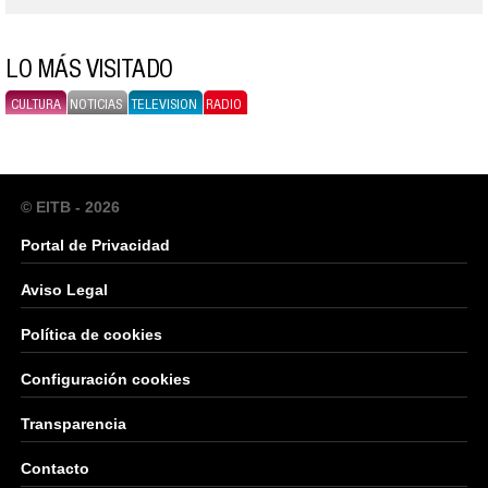
LO MÁS VISITADO
CULTURA
NOTICIAS
TELEVISION
RADIO
© EITB - 2026
Portal de Privacidad
Aviso Legal
Política de cookies
Configuración cookies
Transparencia
Contacto