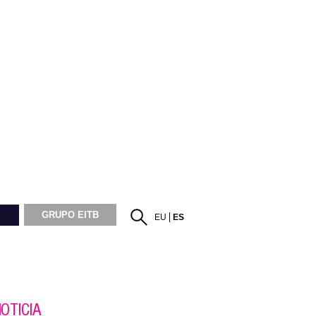
GRUPO EITB
EU
ES
OTICIA