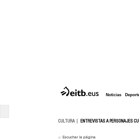
Deport
Noticias
CULTURA
ENTREVISTAS A PERSONAJES C
Escuchar la página