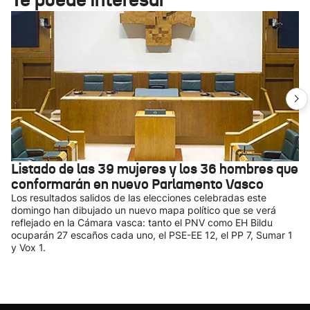
Listado de las 39 mujeres y los 36 hombres que
conformarán en nuevo Parlamento Vasco
Los resultados salidos de las elecciones celebradas este
domingo han dibujado un nuevo mapa político que se verá
reflejado en la Cámara vasca: tanto el PNV como EH Bildu
ocuparán 27 escaños cada uno, el PSE-EE 12, el PP 7, Sumar 1
y Vox 1.