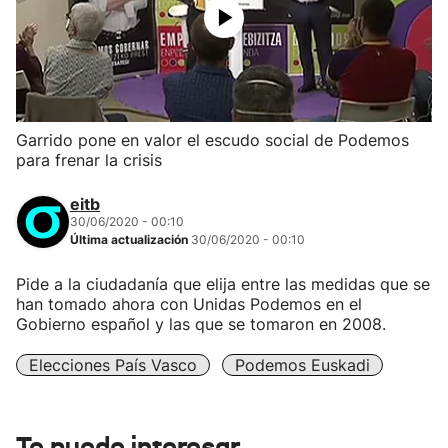
Garrido pone en valor el escudo social de Podemos
para frenar la crisis
eitb
30/06/2020 - 00:10
Última actualización
30/06/2020 - 00:10
Pide a la ciudadanía que elija entre las medidas que se
han tomado ahora con Unidas Podemos en el
Gobierno español y las que se tomaron en 2008.
Elecciones País Vasco
Podemos Euskadi
Te puede interesar