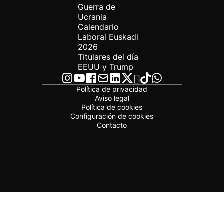
Guerra de
Ucrania
Calendario
Laboral Euskadi
2026
Titulares del día
EEUU y Trump
Política de privacidad
Aviso legal
Política de cookies
Configuración de cookies
Contacto