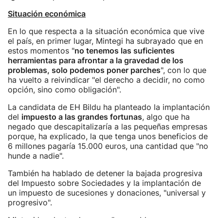
Situación económica
En lo que respecta a la situación económica que vive
el país, en primer lugar, Mintegi ha subrayado que en
estos momentos "
no tenemos las suficientes
herramientas para afrontar a la gravedad de los
problemas, solo podemos poner parches
", con lo que
ha vuelto a reivindicar "el derecho a decidir, no como
opción, sino como obligación".
La candidata de EH Bildu ha planteado la implantación
del
impuesto a las grandes fortunas
, algo que ha
negado que descapitalizaría a las pequeñas empresas
porque, ha explicado, la que tenga unos beneficios de
6 millones pagaría 15.000 euros, una cantidad que "no
hunde a nadie".
También ha hablado de detener la bajada progresiva
del Impuesto sobre Sociedades y la implantación de
un impuesto de sucesiones y donaciones, "universal y
progresivo".