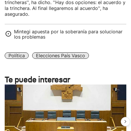
trincheras'', ha dicho. ''Hay dos opciones: el acuerdo y
la trinchera. Al final llegaremos al acuerdo'', ha
asegurado.
Mintegi apuesta por la soberanía para solucionar
los problemas
Política
Elecciones País Vasco
Te puede interesar