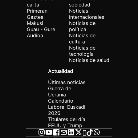
carta
sociedad
Primeran
Noticias
Gaztea
internacionales
Makusi
Noticias de
Guau - Gure
política
Audioa
Noticias de
cultura
Noticias de
tecnología
Noticias de salud
Actualidad
Últimas noticias
Guerra de
Ucrania
Calendario
Laboral Euskadi
2026
Titulares del día
EEUU y Trump