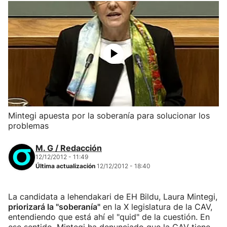
Mintegi apuesta por la soberanía para solucionar los
problemas
M. G / Redacción
12/12/2012 - 11:49
Última actualización
12/12/2012 - 18:40
La candidata a lehendakari de EH Bildu, Laura Mintegi,
priorizará la "soberanía"
en la X legislatura de la CAV,
entendiendo que está ahí el "quid" de la cuestión. En