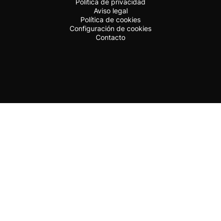
Política de privacidad
Aviso legal
Política de cookies
Configuración de cookies
Contacto