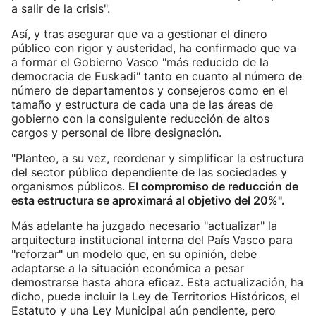
a salir de la crisis".
Así, y tras asegurar que va a gestionar el dinero
público con rigor y austeridad, ha confirmado que va
a formar el Gobierno Vasco "más reducido de la
democracia de Euskadi" tanto en cuanto al número de
número de departamentos y consejeros como en el
tamaño y estructura de cada una de las áreas de
gobierno con la consiguiente reducción de altos
cargos y personal de libre designación.
"Planteo, a su vez, reordenar y simplificar la estructura
del sector público dependiente de las sociedades y
organismos públicos.
El compromiso de reducción de
esta estructura se aproximará al objetivo del 20%".
Más adelante ha juzgado necesario "actualizar" la
arquitectura institucional interna del País Vasco para
"reforzar" un modelo que, en su opinión, debe
adaptarse a la situación económica a pesar
demostrarse hasta ahora eficaz. Esta actualización, ha
dicho, puede incluir la Ley de Territorios Históricos, el
Estatuto y una Ley Municipal aún pendiente, pero