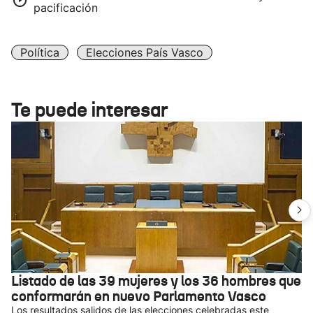
pacificación
Política
Elecciones País Vasco
Te puede interesar
Listado de las 39 mujeres y los 36 hombres que
conformarán en nuevo Parlamento Vasco
Los resultados salidos de las elecciones celebradas este