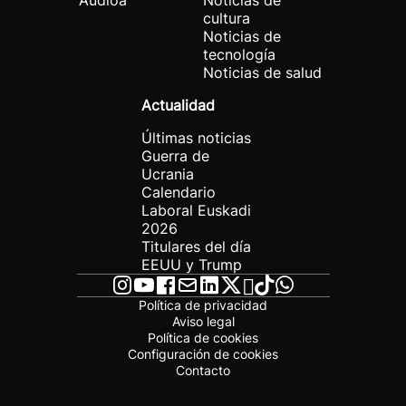
Audioa
Noticias de
cultura
Noticias de
tecnología
Noticias de salud
Actualidad
Últimas noticias
Guerra de
Ucrania
Calendario
Laboral Euskadi
2026
Titulares del día
EEUU y Trump
Política de privacidad
Aviso legal
Política de cookies
Configuración de cookies
Contacto