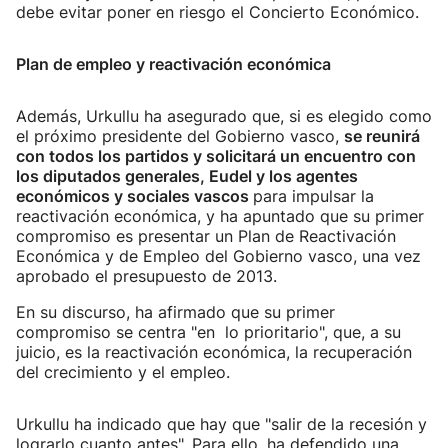
debe evitar poner en riesgo el Concierto Económico.
Plan de empleo y reactivación económica
Además, Urkullu ha asegurado que, si es elegido como
el próximo presidente del Gobierno vasco,
se reunirá
con todos los partidos y solicitará un encuentro con
los diputados generales, Eudel y los agentes
económicos y sociales vascos
para impulsar la
reactivación económica, y ha apuntado que su primer
compromiso es presentar un Plan de Reactivación
Económica y de Empleo del Gobierno vasco, una vez
aprobado el presupuesto de 2013.
En su discurso, ha afirmado que su primer
compromiso se centra "en lo prioritario", que, a su
juicio, es la reactivación económica, la recuperación
del crecimiento y el empleo.
Urkullu ha indicado que hay que "salir de la recesión y
lograrlo cuanto antes". Para ello, ha defendido una