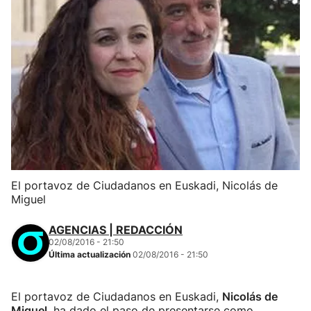
El portavoz de Ciudadanos en Euskadi, Nicolás de
Miguel
AGENCIAS | REDACCIÓN
02/08/2016 - 21:50
Última actualización
02/08/2016 - 21:50
El portavoz de Ciudadanos en Euskadi,
Nicolás de
Miguel
, ha dado el paso de presentarse como