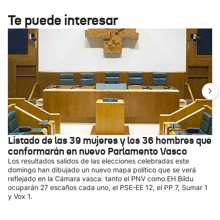
Te puede interesar
Listado de las 39 mujeres y los 36 hombres que
conformarán en nuevo Parlamento Vasco
Los resultados salidos de las elecciones celebradas este
domingo han dibujado un nuevo mapa político que se verá
reflejado en la Cámara vasca: tanto el PNV como EH Bildu
ocuparán 27 escaños cada uno, el PSE-EE 12, el PP 7, Sumar 1
y Vox 1.