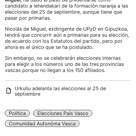
candidato a lehendakari de la formación naranja a las
elecciones del 25 de septiembre, aunque tiene que
pasar por primarias.
Nicolás de Miguel, exdirigente de UPyD en Gipuzkoa,
tendrá que concurrir aún a primarias para su elección,
de acuerdo con los Estatutos del partido, pero por
ahora es el único que se ha postulado.
Sin embargo, no se celebrarán elecciones internas
para elegir a los números uno de las tres provincias
vascas porque no llegan a los 150 afiliados.
Urkullu adelanta las elecciones al 25 de
septiembre
Política
Elecciones País Vasco
Comunidad Autonóma Vasca