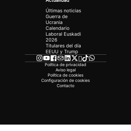
Actualidad
Últimas noticias
Guerra de
Ucrania
Calendario
Laboral Euskadi
2026
Titulares del día
EEUU y Trump
Política de privacidad
Aviso legal
Política de cookies
Configuración de cookies
Contacto