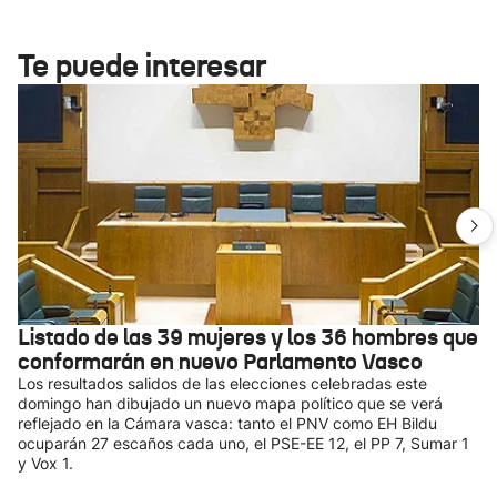
Te puede interesar
Listado de las 39 mujeres y los 36 hombres que
conformarán en nuevo Parlamento Vasco
Los resultados salidos de las elecciones celebradas este
domingo han dibujado un nuevo mapa político que se verá
reflejado en la Cámara vasca: tanto el PNV como EH Bildu
ocuparán 27 escaños cada uno, el PSE-EE 12, el PP 7, Sumar 1
y Vox 1.