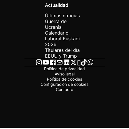
Actualidad
Últimas noticias
Guerra de
Ucrania
Calendario
Laboral Euskadi
2026
Titulares del día
EEUU y Trump
Política de privacidad
Aviso legal
Política de cookies
Configuración de cookies
Contacto