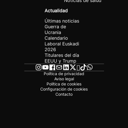
Noticias de salud
Actualidad
Últimas noticias
Guerra de
Ucrania
Calendario
Laboral Euskadi
2026
Titulares del día
EEUU y Trump
Política de privacidad
Aviso legal
Política de cookies
Configuración de cookies
Contacto