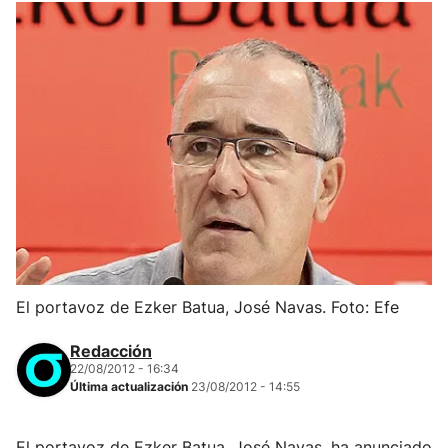
El portavoz de Ezker Batua, José Navas. Foto: Efe
Redacción
22/08/2012 - 16:34
Última actualización
23/08/2012 - 14:55
El portavoz de Ezker Batua, José Navas, ha anunciado