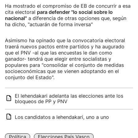
Ha mostrado el compromiso de EB de concurrir a esa
cita electoral
para defender "lo social sobre lo
nacional"
a diferencia de otras opciones que, según
ha dicho, "actuarán de forma inversa"
Asimismo ha opinado que la convocatoria electoral
traerá nuevos pactos entre partidos y ha augurado
que el PNV -al que las encuestas le dan como
ganador- tendrá que elegir entre socialistas y
populares para "consolidar el conjunto de medidas
socioeconómicas que se vienen adoptando en el
conjunto del Estado".
El lehendakari adelanta las elecciones ante los
bloqueos de PP y PNV
Los candidatos a lehendakari, uno a uno
Política
Elecciones País Vasco