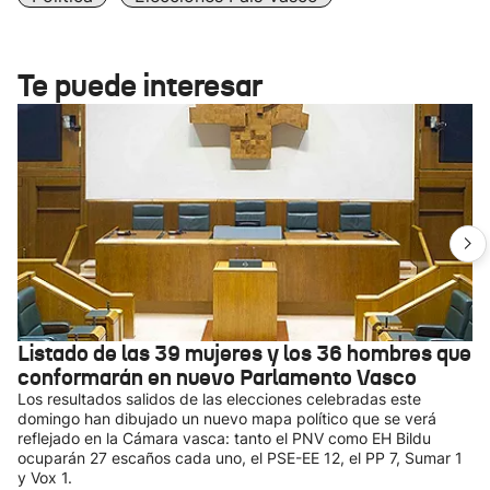
Te puede interesar
Listado de las 39 mujeres y los 36 hombres que
conformarán en nuevo Parlamento Vasco
Los resultados salidos de las elecciones celebradas este
domingo han dibujado un nuevo mapa político que se verá
reflejado en la Cámara vasca: tanto el PNV como EH Bildu
ocuparán 27 escaños cada uno, el PSE-EE 12, el PP 7, Sumar 1
y Vox 1.