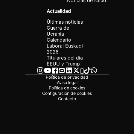
Noticias de salud
Actualidad
Últimas noticias
Guerra de
Ucrania
Calendario
Laboral Euskadi
2026
Titulares del día
EEUU y Trump
Política de privacidad
Aviso legal
Política de cookies
Configuración de cookies
Contacto