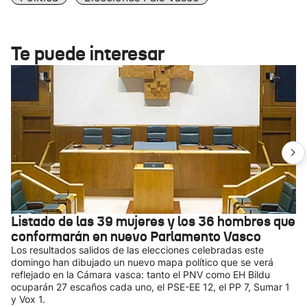
Te puede interesar
Listado de las 39 mujeres y los 36 hombres que
conformarán en nuevo Parlamento Vasco
Los resultados salidos de las elecciones celebradas este
domingo han dibujado un nuevo mapa político que se verá
reflejado en la Cámara vasca: tanto el PNV como EH Bildu
ocuparán 27 escaños cada uno, el PSE-EE 12, el PP 7, Sumar 1
y Vox 1.