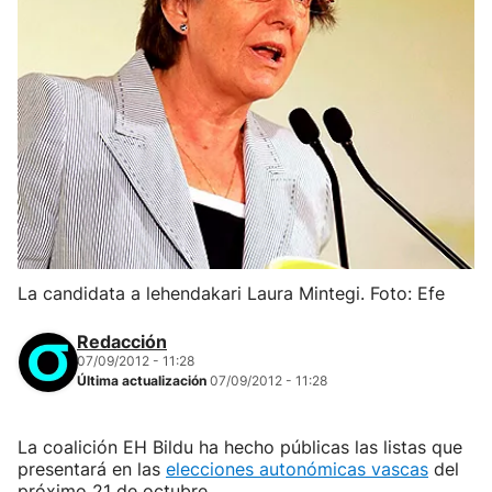
La candidata a lehendakari Laura Mintegi. Foto: Efe
Redacción
07/09/2012 - 11:28
Última actualización
07/09/2012 - 11:28
La coalición EH Bildu ha hecho públicas las listas que
presentará en las
elecciones autonómicas vascas
del
próximo 21 de octubre.