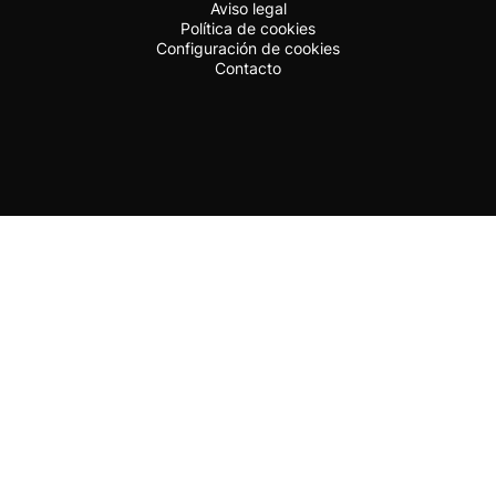
Aviso legal
Política de cookies
Configuración de cookies
Contacto