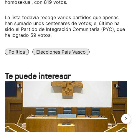
homosexual, con 819 votos.
La lista todavía recoge varios partidos que apenas
han sumado unos centenares de votos; el último ha
sido el Partido de Integración Comunitaria (PYC), que
ha logrado 59 votos.
Política
Elecciones País Vasco
Te puede interesar