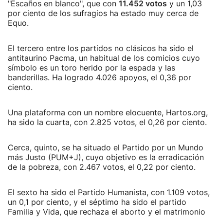
"Escaños en blanco", que con
11.452 votos
y un 1,03
por ciento de los sufragios ha estado muy cerca de
Equo.
El tercero entre los partidos no clásicos ha sido el
antitaurino Pacma, un habitual de los comicios cuyo
símbolo es un toro herido por la espada y las
banderillas. Ha logrado 4.026 apoyos, el 0,36 por
ciento.
Una plataforma con un nombre elocuente, Hartos.org,
ha sido la cuarta, con 2.825 votos, el 0,26 por ciento.
Cerca, quinto, se ha situado el Partido por un Mundo
más Justo (PUM+J), cuyo objetivo es la erradicación
de la pobreza, con 2.467 votos, el 0,22 por ciento.
El sexto ha sido el Partido Humanista, con 1.109 votos,
un 0,1 por ciento, y el séptimo ha sido el partido
Familia y Vida, que rechaza el aborto y el matrimonio