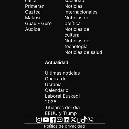
carta
sociedad
Primeran
Noticias
Gaztea
internacionales
Makusi
Noticias de
Guau - Gure
política
Audioa
Noticias de
cultura
Noticias de
tecnología
Noticias de salud
Actualidad
Últimas noticias
Guerra de
Ucrania
Calendario
Laboral Euskadi
2026
Titulares del día
EEUU y Trump
Política de privacidad