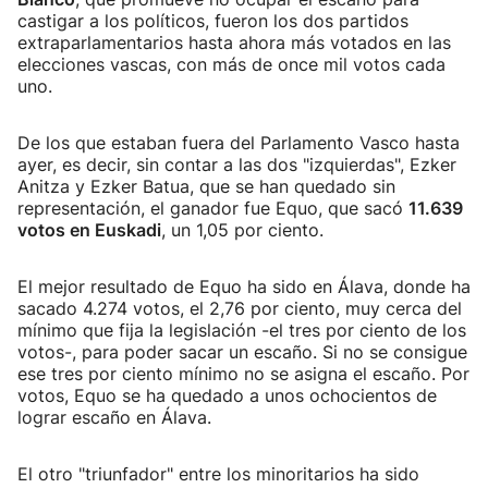
castigar a los políticos, fueron los dos partidos
extraparlamentarios hasta ahora más votados en las
elecciones vascas, con más de once mil votos cada
uno.
De los que estaban fuera del Parlamento Vasco hasta
ayer, es decir, sin contar a las dos "izquierdas", Ezker
Anitza y Ezker Batua, que se han quedado sin
representación, el ganador fue Equo, que sacó
11.639
votos en Euskadi
, un 1,05 por ciento.
El mejor resultado de Equo ha sido en Álava, donde ha
sacado 4.274 votos, el 2,76 por ciento, muy cerca del
mínimo que fija la legislación -el tres por ciento de los
votos-, para poder sacar un escaño. Si no se consigue
ese tres por ciento mínimo no se asigna el escaño. Por
votos, Equo se ha quedado a unos ochocientos de
lograr escaño en Álava.
El otro "triunfador" entre los minoritarios ha sido