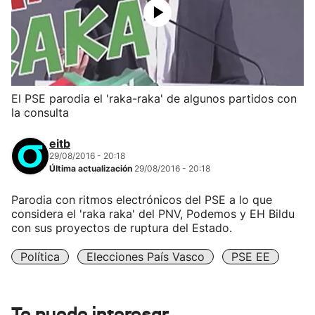
El PSE parodia el 'raka-raka' de algunos partidos con
la consulta
eitb
29/08/2016 - 20:18
Última actualización
29/08/2016 - 20:18
Parodia con ritmos electrónicos del PSE a lo que
considera el 'raka raka' del PNV, Podemos y EH Bildu
con sus proyectos de ruptura del Estado.
Política
Elecciones País Vasco
PSE EE
Te puede interesar