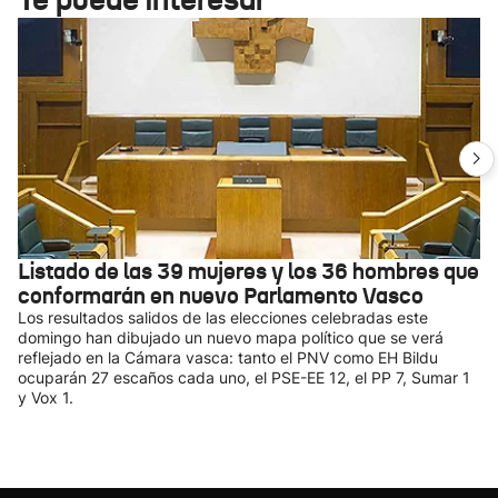
Listado de las 39 mujeres y los 36 hombres que
conformarán en nuevo Parlamento Vasco
Los resultados salidos de las elecciones celebradas este
domingo han dibujado un nuevo mapa político que se verá
reflejado en la Cámara vasca: tanto el PNV como EH Bildu
ocuparán 27 escaños cada uno, el PSE-EE 12, el PP 7, Sumar 1
y Vox 1.