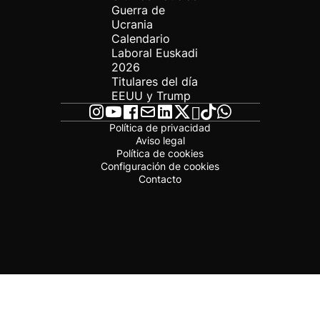
Guerra de
Ucrania
Calendario
Laboral Euskadi
2026
Titulares del día
EEUU y Trump
Política de privacidad
Aviso legal
Política de cookies
Configuración de cookies
Contacto