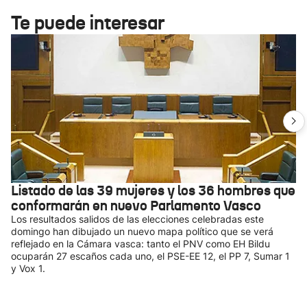
Te puede interesar
Listado de las 39 mujeres y los 36 hombres que
conformarán en nuevo Parlamento Vasco
Los resultados salidos de las elecciones celebradas este
domingo han dibujado un nuevo mapa político que se verá
reflejado en la Cámara vasca: tanto el PNV como EH Bildu
ocuparán 27 escaños cada uno, el PSE-EE 12, el PP 7, Sumar 1
y Vox 1.