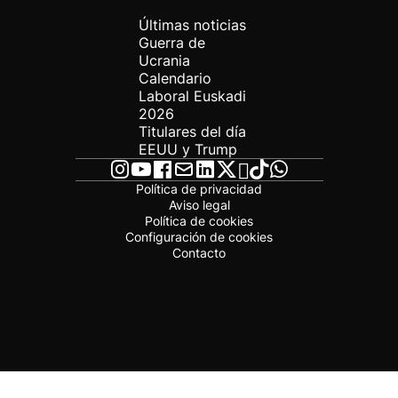
Últimas noticias
Guerra de
Ucrania
Calendario
Laboral Euskadi
2026
Titulares del día
EEUU y Trump
Política de privacidad
Aviso legal
Política de cookies
Configuración de cookies
Contacto