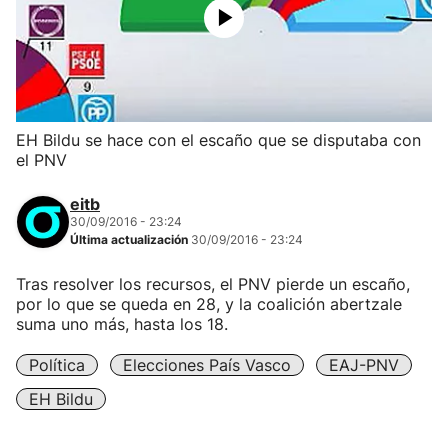
EH Bildu se hace con el escaño que se disputaba con
el PNV
eitb
30/09/2016 - 23:24
Última actualización
30/09/2016 - 23:24
Tras resolver los recursos, el PNV pierde un escaño,
por lo que se queda en 28, y la coalición abertzale
suma uno más, hasta los 18.
Política
Elecciones País Vasco
EAJ-PNV
EH Bildu