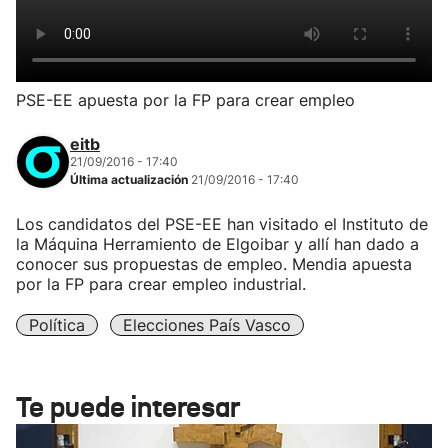
PSE-EE apuesta por la FP para crear empleo
eitb
21/09/2016 - 17:40
Última actualización
21/09/2016 - 17:40
Los candidatos del PSE-EE han visitado el Instituto de
la Máquina Herramiento de Elgoibar y allí han dado a
conocer sus propuestas de empleo. Mendia apuesta
por la FP para crear empleo industrial.
Política
Elecciones País Vasco
Te puede interesar