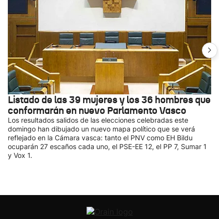
Listado de las 39 mujeres y los 36 hombres que
conformarán en nuevo Parlamento Vasco
Los resultados salidos de las elecciones celebradas este
domingo han dibujado un nuevo mapa político que se verá
reflejado en la Cámara vasca: tanto el PNV como EH Bildu
ocuparán 27 escaños cada uno, el PSE-EE 12, el PP 7, Sumar 1
y Vox 1.