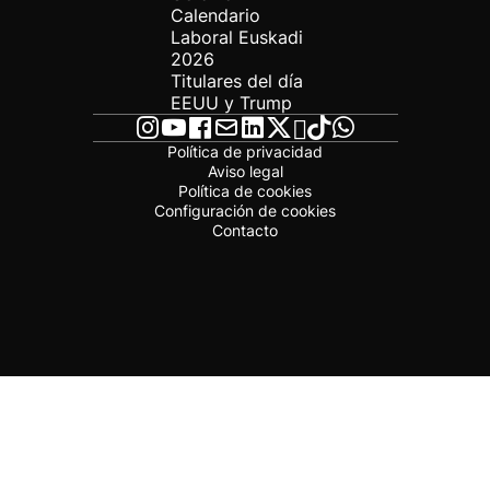
Calendario
Laboral Euskadi
2026
Titulares del día
EEUU y Trump
Política de privacidad
Aviso legal
Política de cookies
Configuración de cookies
Contacto