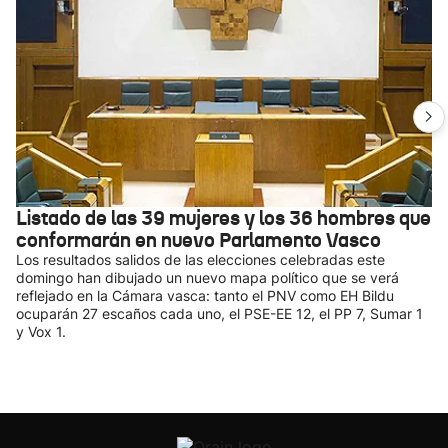
Listado de las 39 mujeres y los 36 hombres que
conformarán en nuevo Parlamento Vasco
Los resultados salidos de las elecciones celebradas este
domingo han dibujado un nuevo mapa político que se verá
reflejado en la Cámara vasca: tanto el PNV como EH Bildu
ocuparán 27 escaños cada uno, el PSE-EE 12, el PP 7, Sumar 1
y Vox 1.