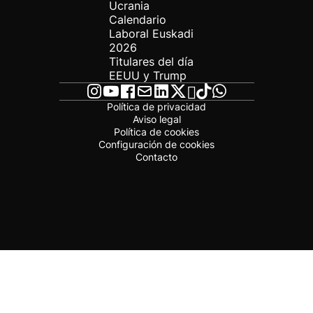
Ucrania
Calendario
Laboral Euskadi
2026
Titulares del día
EEUU y Trump
Política de privacidad
Aviso legal
Política de cookies
Configuración de cookies
Contacto