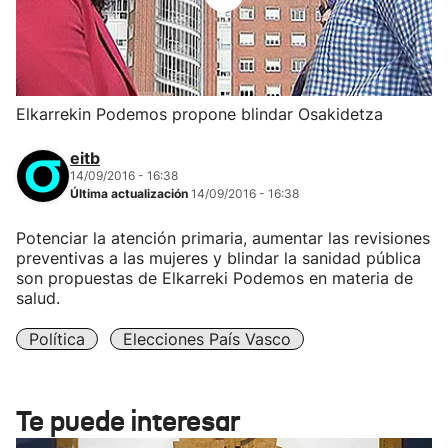
Elkarrekin Podemos propone blindar Osakidetza
eitb
14/09/2016 - 16:38
Última actualización
14/09/2016 - 16:38
Potenciar la atención primaria, aumentar las revisiones
preventivas a las mujeres y blindar la sanidad pública
son propuestas de Elkarreki Podemos en materia de
salud.
Política
Elecciones País Vasco
Te puede interesar